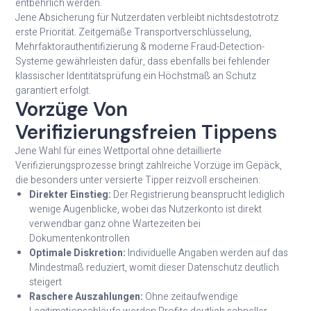
entbehrlich werden.
Jene Absicherung für Nutzerdaten verbleibt nichtsdestotrotz
erste Priorität. Zeitgemäße Transportverschlüsselung,
Mehrfaktorauthentifizierung & moderne Fraud-Detection-
Systeme gewährleisten dafür, dass ebenfalls bei fehlender
klassischer Identitätsprüfung ein Höchstmaß an Schutz
garantiert erfolgt.
Vorzüge Von
Verifizierungsfreien Tippens
Jene Wahl für eines Wettportal ohne detaillierte
Verifizierungsprozesse bringt zahlreiche Vorzüge im Gepäck,
die besonders unter versierte Tipper reizvoll erscheinen:
Direkter Einstieg:
Der Registrierung beansprucht lediglich
wenige Augenblicke, wobei das Nutzerkonto ist direkt
verwendbar ganz ohne Wartezeiten bei
Dokumentenkontrollen
Optimale Diskretion:
Individuelle Angaben werden auf das
Mindestmaß reduziert, womit dieser Datenschutz deutlich
steigert
Raschere Auszahlungen:
Ohne zeitaufwendige