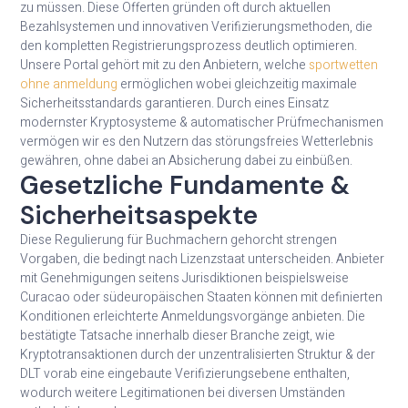
zu müssen. Diese Offerten gründen oft durch aktuellen
Bezahlsystemen und innovativen Verifizierungsmethoden, die
den kompletten Registrierungsprozess deutlich optimieren.
Unsere Portal gehört mit zu den Anbietern, welche
sportwetten
ohne anmeldung
ermöglichen wobei gleichzeitig maximale
Sicherheitsstandards garantieren. Durch eines Einsatz
modernster Kryptosysteme & automatischer Prüfmechanismen
vermögen wir es den Nutzern das störungsfreies Wetterlebnis
gewähren, ohne dabei an Absicherung dabei zu einbüßen.
Gesetzliche Fundamente &
Sicherheitsaspekte
Diese Regulierung für Buchmachern gehorcht strengen
Vorgaben, die bedingt nach Lizenzstaat unterscheiden. Anbieter
mit Genehmigungen seitens Jurisdiktionen beispielsweise
Curacao oder südeuropäischen Staaten können mit definierten
Konditionen erleichterte Anmeldungsvorgänge anbieten. Die
bestätigte Tatsache innerhalb dieser Branche zeigt, wie
Kryptotransaktionen durch der unzentralisierten Struktur & der
DLT vorab eine eingebaute Verifizierungsebene enthalten,
wodurch weitere Legitimationen bei diversen Umständen