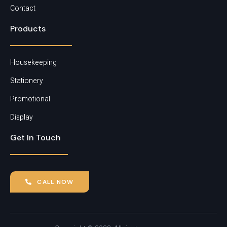
Contact
Products
Housekeeping
Stationery
Promotional
Display
Get In Touch
CALL NOW