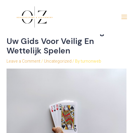
Skip
to
content
Verse Online Casino Belgie:
Uw Gids Voor Veilig En
Wettelijk Spelen
Leave a Comment
/
Uncategorized
/ By
turnonweb