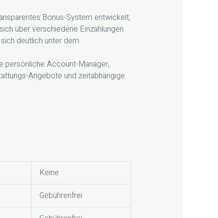
 transparentes Bonus-System entwickelt,
 sich über verschiedene Einzahlungen
 sich deutlich unter dem
ie persönliche Account-Manager,
tattungs-Angebote und zeitabhängige
Keine
Gebührenfrei