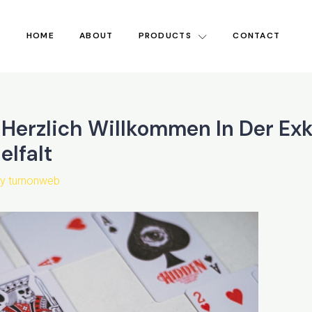
HOME
ABOUT
PRODUCTS
CONTACT
Herzlich Willkommen In Der Exk
elfalt
By
turnonweb