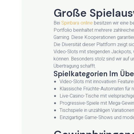
Große Spielaus
Bei
Spinbara online
besitzen wir eine b
Portfolio beinhaltet mehrere zahlreich
Gaming. Diese Kooperationen garantie
Die Diversität dieser Plattform zeigt 
Video-Slots mit steigenden Jackpots, w
können. Besonders stolz sind wir auf u
Übertragung schafft.
Spielkategorien Im Übe
Video-Slots mit innovativen Featur
Klassische Früchte-Automaten für
Live-Casino-Tische mit vielsprachig
Progressive-Spiele mit Mega-Gewi
Tischspiele in unzähligen Variatione
Einzigartige Game-Shows und mod