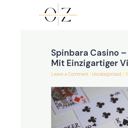
Skip
to
content
Spinbara Casino – 
Mit Einzigartiger Vi
Leave a Comment
/
Uncategorized
/ 