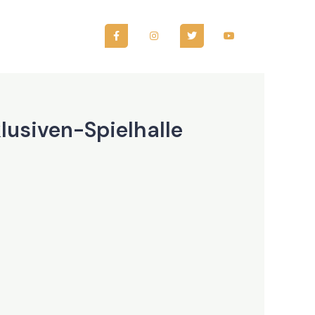
F
I
T
Y
a
n
w
o
c
s
i
u
e
t
t
t
b
a
t
u
o
g
e
b
o
r
r
e
k
a
-
m
f
lusiven-Spielhalle