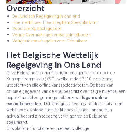
Overzicht
De Juridisch Regelgeving in ons land
Hoe Identificeer U een Legitiem Speelplatform
Populaire Spelcategorieen
Veilige Overmakingen en Betaalmethoden
Veiligheidsmaatregelen voor Gebruikers
Het Belgische Wettelijk
Regelgeving In Ons Land
Onze Belgische gokmarkt is rigoureus gemonitord door de
Kansspelcommissie (KSC), welke sedert 2010 monitoring
uitoefent van alle online kansspelactiviteiten. Op basis van
officiele gegevens van de KSC beschikt over België nu enkel een
beperkt aantal vergunningsrechten voor
legale online
casinobeheerders
. Dat strenge systeem garandeert dat alleen
websites die voldoen aan strikte beveiligingsstandaarden
gekwalificeerd zijn toegang verkrijgen tot de Belgische
speelmarkt.
Ons platform functioneren met een volledige