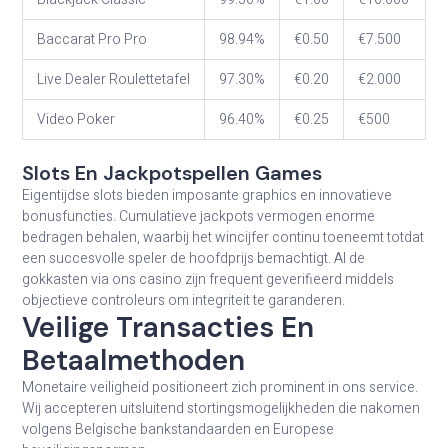
Baccarat Pro Pro
98.94%
€0.50
€7.500
Live Dealer Roulettetafel
97.30%
€0.20
€2.000
Video Poker
96.40%
€0.25
€500
Slots En Jackpotspellen Games
Eigentijdse slots bieden imposante graphics en innovatieve
bonusfuncties. Cumulatieve jackpots vermogen enorme
bedragen behalen, waarbij het wincijfer continu toeneemt totdat
een succesvolle speler de hoofdprijs bemachtigt. Al de
gokkasten via ons casino zijn frequent geverifieerd middels
objectieve controleurs om integriteit te garanderen.
Veilige Transacties En
Betaalmethoden
Monetaire veiligheid positioneert zich prominent in ons service.
Wij accepteren uitsluitend stortingsmogelijkheden die nakomen
volgens Belgische bankstandaarden en Europese