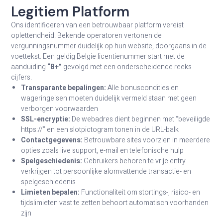
Legitiem Platform
Ons identificeren van een betrouwbaar platform vereist
oplettendheid. Bekende operatoren vertonen de
vergunningsnummer duidelijk op hun website, doorgaans in de
voettekst. Een geldig Belgie licentienummer start met de
aanduiding
“B+”
gevolgd met een onderscheidende reeks
cijfers.
Transparante bepalingen:
Alle bonuscondities en
wageringeisen moeten duidelijk vermeld staan met geen
verborgen voorwaarden
SSL-encryptie:
De webadres dient beginnen met “beveiligde
https://” en een slotpictogram tonen in de URL-balk
Contactgegevens:
Betrouwbare sites voorzien in meerdere
opties zoals live support, e-mail en telefonische hulp
Spelgeschiedenis:
Gebruikers behoren te vrije entry
verkrijgen tot persoonlijke alomvattende transactie- en
spelgeschiedenis
Limieten bepalen:
Functionaliteit om stortings-, risico- en
tijdslimieten vast te zetten behoort automatisch voorhanden
zijn