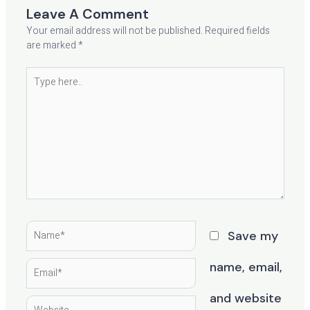
Leave A Comment
Your email address will not be published.
Required fields
are marked
*
Type
here..
Name*
Save my
name, email,
Email*
and website
Website