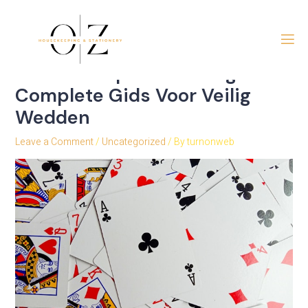
Skip
to
content
Online Gokplatform België:
Complete Gids Voor Veilig
Wedden
Leave a Comment
/
Uncategorized
/ By
turnonweb