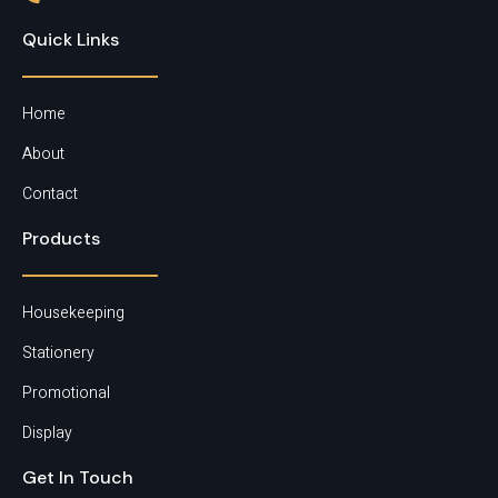
Quick Links
Home
About
Contact
Products
Housekeeping
Stationery
Promotional
Display
Get In Touch