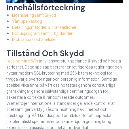
Innehållsförteckning
Licensiering samt Skydd
Vårt Spelkatalog
Betalningsmetoder & Transaktioner
Bonusprogram samt Erbjudanden
Mobilanpassad Spelsite
Tillstånd Och Skydd
I
casino Nitro Win
tar vi ansvarsfullt spelande & skydd på högsta
seriositet. Detta spelsajt opererar enligt rigorösa regleringar och
nyttjar modern SSL-kryptering med 256-bitars teknologi för
trygga varje överföringar och personlig information. Samtliga
speltitel vilka finns på vårt casino testas genom kontinuerliga
granskningar genom självständiga certifieringsorgan för
säkerställa korrekta & randomiserade outcomes.
Vi efterföljer internationella standarder gällande kontrollerat
spel samt ger verktyg såsom insättningstak, timeout och
utestängning. Vårt kundsupport är utbildat för att upptäcka
problematiskt spelmönster och kan erbjuda guidning kring
expertmässig assistans om det är nödvändigt.