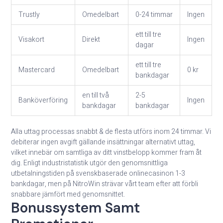
Trustly
Omedelbart
0-24 timmar
Ingen
ett till tre
Visakort
Direkt
Ingen
dagar
ett till tre
Mastercard
Omedelbart
0 kr
bankdagar
en till två
2-5
Banköverföring
Ingen
bankdagar
bankdagar
Alla uttag processas snabbt & de flesta utförs inom 24 timmar. Vi
debiterar ingen avgift gällande insättningar alternativt uttag,
vilket innebär om samtliga av ditt vinstbelopp kommer fram åt
dig. Enligt industristatistik utgör den genomsnittliga
utbetalningstiden på svenskbaserade onlinecasinon 1-3
bankdagar, men på NitroWin strävar vårt team efter att förbli
snabbare jämfört med genomsnittet.
Bonussystem Samt