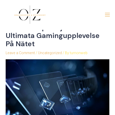
Skip
to
content
NitroWin Spelsajt – Er
Ultimata Gamingupplevelse
På Nätet
Leave a Comment
/
Uncategorized
/ By
turnonweb