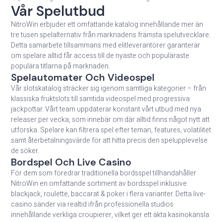
Vår Spelutbud
NitroWin erbjuder ett omfattande katalog innehållande mer än
tre tusen spelalternativ från marknadens främsta spelutvecklare.
Detta samarbete tillsammans med elitleverantörer garanterar
om spelare alltid får access till de nyaste och populäraste
populära titlarna på marknaden.
Spelautomater Och Videospel
Vår slotskatalog sträcker sig igenom samtliga kategorier – från
klassiska fruktslots till samtida videospel med progressiva
jackpottar. Vårt team uppdaterar konstant vårt utbud med nya
releaser per vecka, som innebär om där alltid finns något nytt att
utforska. Spelare kan filtrera spel efter teman, features, volatilitet
samt återbetalningsvärde för att hitta precis den spelupplevelse
de söker.
Bordspel Och Live Casino
För dem som föredrar traditionella bordsspel tillhandahåller
NitroWin en omfattande sortiment av bordsspel inklusive
blackjack, roulette, baccarat & poker i flera varianter. Detta live-
casino sänder via realtid ifrån professionella studios
innehållande verkliga croupierer, vilket ger ett äkta kasinokänsla