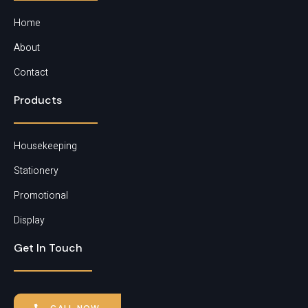
Home
About
Contact
Products
Housekeeping
Stationery
Promotional
Display
Get In Touch
CALL NOW