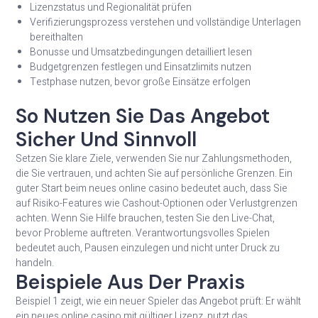
Lizenzstatus und Regionalität prüfen
Verifizierungsprozess verstehen und vollständige Unterlagen
bereithalten
Bonusse und Umsatzbedingungen detailliert lesen
Budgetgrenzen festlegen und Einsatzlimits nutzen
Testphase nutzen, bevor große Einsätze erfolgen
So Nutzen Sie Das Angebot
Sicher Und Sinnvoll
Setzen Sie klare Ziele, verwenden Sie nur Zahlungsmethoden,
die Sie vertrauen, und achten Sie auf persönliche Grenzen. Ein
guter Start beim neues online casino bedeutet auch, dass Sie
auf Risiko-Features wie Cashout-Optionen oder Verlustgrenzen
achten. Wenn Sie Hilfe brauchen, testen Sie den Live-Chat,
bevor Probleme auftreten. Verantwortungsvolles Spielen
bedeutet auch, Pausen einzulegen und nicht unter Druck zu
handeln.
Beispiele Aus Der Praxis
Beispiel 1 zeigt, wie ein neuer Spieler das Angebot prüft: Er wählt
ein neues online casino mit gültiger Lizenz, nutzt das