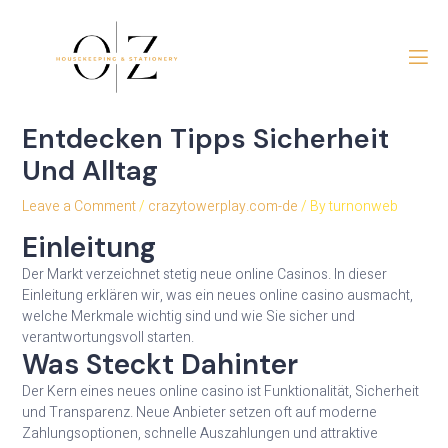
Skip
to
content
Neues Online Casino
Entdecken Tipps Sicherheit
Und Alltag
Leave a Comment
/
crazytowerplay.com-de
/ By
turnonweb
Einleitung
Der Markt verzeichnet stetig neue online Casinos. In dieser
Einleitung erklären wir, was ein neues online casino ausmacht,
welche Merkmale wichtig sind und wie Sie sicher und
verantwortungsvoll starten.
Was Steckt Dahinter
Der Kern eines neues online casino ist Funktionalität, Sicherheit
und Transparenz. Neue Anbieter setzen oft auf moderne
Zahlungsoptionen, schnelle Auszahlungen und attraktive