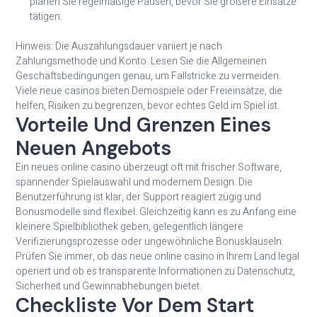
planen Sie regelmäßige Pausen, bevor Sie größere Einsätze
tätigen.
Hinweis: Die Auszahlungsdauer variiert je nach
Zahlungsmethode und Konto. Lesen Sie die Allgemeinen
Geschäftsbedingungen genau, um Fallstricke zu vermeiden.
Viele neue casinos bieten Demospiele oder Freieinsätze, die
helfen, Risiken zu begrenzen, bevor echtes Geld im Spiel ist.
Vorteile Und Grenzen Eines
Neuen Angebots
Ein neues online casino überzeugt oft mit frischer Software,
spannender Spielauswahl und modernem Design. Die
Benutzerführung ist klar, der Support reagiert zügig und
Bonusmodelle sind flexibel. Gleichzeitig kann es zu Anfang eine
kleinere Spielbibliothek geben, gelegentlich längere
Verifizierungsprozesse oder ungewöhnliche Bonusklauseln.
Prüfen Sie immer, ob das neue online casino in Ihrem Land legal
operiert und ob es transparente Informationen zu Datenschutz,
Sicherheit und Gewinnabhebungen bietet.
Checkliste Vor Dem Start