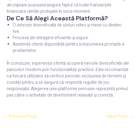
de criptare avansată
asigură faptul că toate tranzacțiile
financiare rămân protejate în orice moment.
De Ce Să Alegi Această Platformă?
O selecție diversificată de sloturi video și mese cu dealeri
live.
Procese de retragere eficiente și sigure.
Asistență clienți disponibilă pentru soluționarea promptă a
problemelor.
În concluzie, experiența oferită acoperă nevoile diversificate ale
pariorilor moderni prin funcționalități practice. Este recomandat
ca fiecare utilizator să verifice periodic secțiunea de termeni și
condiții pentru a se asigura că respectă regulile de joc
responsabil. Alegerea unei platforme serioase reprezintă primul
pas către o activitate de divertisment relaxată și corectă.
←
Previous Post
Next Post
→