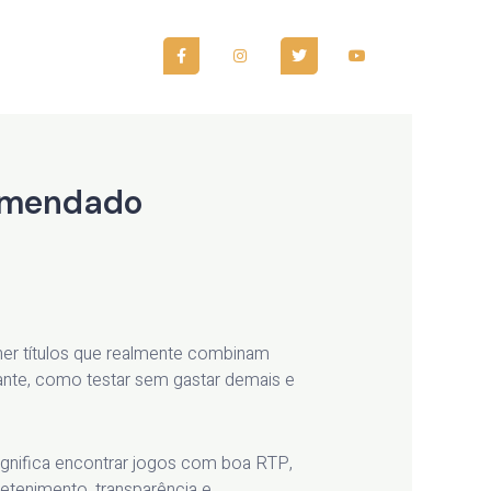
F
I
T
Y
a
n
w
o
c
s
i
u
e
t
t
t
b
a
t
u
o
g
e
b
o
r
r
e
k
a
-
m
f
comendado
lher títulos que realmente combinam
sante, como testar sem gastar demais e
ignifica encontrar jogos com boa RTP,
retenimento, transparência e