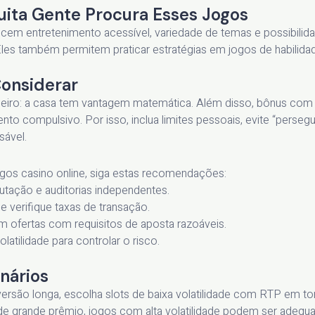
ita Gente Procura Esses Jogos
ecem entretenimento acessível, variedade de temas e possibili
les também permitem praticar estratégias em jogos de habilida
Considerar
eiro: a casa tem vantagem matemática. Além disso, bônus com r
to compulsivo. Por isso, inclua limites pessoais, evite “perseg
sável.
ogos casino online, siga estas recomendações:
utação e auditorias independentes.
 verifique taxas de transação.
 ofertas com requisitos de aposta razoáveis.
olatilidade para controlar o risco.
nários
rsão longa, escolha slots de baixa volatilidade com RTP em t
de grande prêmio, jogos com alta volatilidade podem ser adeq