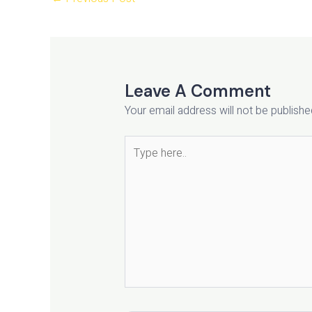
Leave A Comment
Your email address will not be publishe
Type
here..