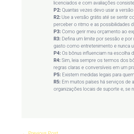
licenciados e com avaliações consiste
P2:
Quantas vezes devo usar a versão g
R2:
Use a versão grátis até se sentir 
perceber o ritmo e as possibilidades d
P3:
Como gerir meu orçamento ao expl
R3:
Defina um limite por sessão e por 
gasto como entretenimento e nunca ul
P4:
Os bônus influenciam na escolha 
R4:
Sim, leia sempre os termos dos bôn
regras claras e conversíveis em um pr
P5:
Existem medidas legais para quem
R5:
Em muitos países há serviços de a
organizações locais de suporte e, se
←
Previous Post