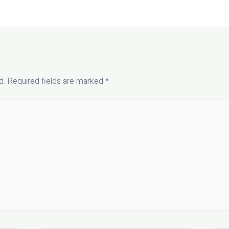
d.
Required fields are marked
*