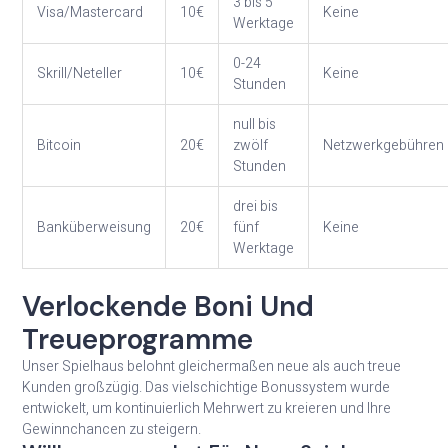
3 bis 5
Visa/Mastercard
10€
Keine
Werktage
0-24
Skrill/Neteller
10€
Keine
Stunden
null bis
Bitcoin
20€
zwölf
Netzwerkgebühren
Stunden
drei bis
Banküberweisung
20€
fünf
Keine
Werktage
Verlockende Boni Und
Treueprogramme
Unser Spielhaus belohnt gleichermaßen neue als auch treue
Kunden großzügig. Das vielschichtige Bonussystem wurde
entwickelt, um kontinuierlich Mehrwert zu kreieren und Ihre
Gewinnchancen zu steigern.