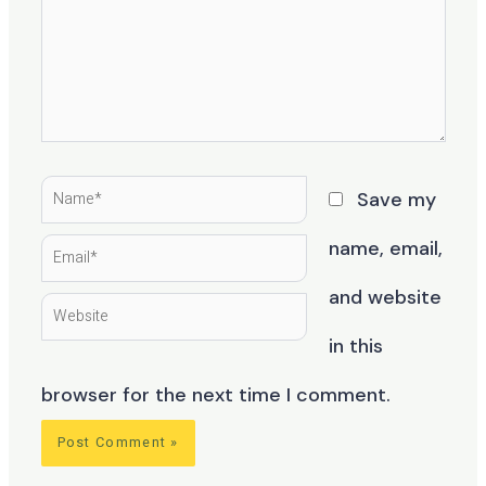
here..
Name*
Save my
name, email,
Email*
and website
Website
in this
browser for the next time I comment.