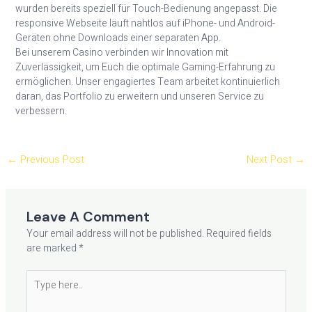
wurden bereits speziell für Touch-Bedienung angepasst. Die
responsive Webseite läuft nahtlos auf iPhone- und Android-
Geräten ohne Downloads einer separaten App.
Bei unserem Casino verbinden wir Innovation mit
Zuverlässigkeit, um Euch die optimale Gaming-Erfahrung zu
ermöglichen. Unser engagiertes Team arbeitet kontinuierlich
daran, das Portfolio zu erweitern und unseren Service zu
verbessern.
←
Previous Post
Next Post
→
Leave A Comment
Your email address will not be published.
Required fields
are marked
*
Type