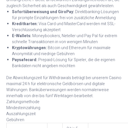
zugleich Sicherheit als auch Geschwindigkeit gewährleisten.
Sofortüberweisung und GiroPay:
Direktbanking-Lösungen
für prompte Einzahlungen frei von zusätzliche Anmeldung
Kreditkarten:
Visa Card und MasterCard werden mit SSL-
Verschlüsselung akzeptiert
E-Wallets:
Moneybookers, Neteller und Pay Pal für extrem
schnelle Transaktionen in von wenigen Minuten
Kryptowährungen:
Bitcoin und Ethereum für maximale
Anonymität und niedrige Gebühren
Paysafecard:
Prepaid-Lösung für Spieler, die die eigenen
Bankdaten nicht angeben möchten
Die Abwicklungszeit für Withdrawals beträgt bei unserem Casino
maximal 24 h für elektronische Geldbörsen und digitale
Währungen. Banküberweisungen werden normalerweise
innerhalb von drei bis fünf Werktagen bearbeitet.
Zahlungsmethode
Mindesteinzahlung
Auszahlungszeit
Gebühren