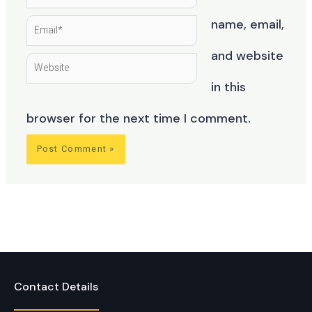
name, email,
Email*
and website
Website
in this
browser for the next time I comment.
Contact Details