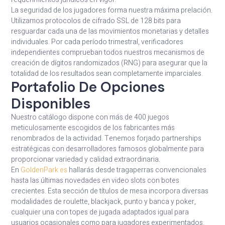
La seguridad de los jugadores forma nuestra máxima prelación.
Utilizamos protocolos de cifrado SSL de 128 bits para
resguardar cada una de las movimientos monetarias y detalles
individuales. Por cada período trimestral, verificadores
independientes comprueban todos nuestros mecanismos de
creación de dígitos randomizados (RNG) para asegurar que la
totalidad de los resultados sean completamente imparciales.
Portafolio De Opciones
Disponibles
Nuestro catálogo dispone con más de 400 juegos
meticulosamente escogidos de los fabricantes más
renombrados de la actividad. Tenemos forjado partnerships
estratégicas con desarrolladores famosos globalmente para
proporcionar variedad y calidad extraordinaria.
En
GoldenPark es
hallarás desde tragaperras convencionales
hasta las últimas novedades en video slots con botes
crecientes. Esta sección de títulos de mesa incorpora diversas
modalidades de roulette, blackjack, punto y banca y poker,
cualquier una con topes de jugada adaptados igual para
usuarios ocasionales como para jugadores experimentados.