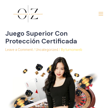
Skip
to
content
GoldenPark: Vivencia De
Juego Superior Con
Protección Certificada
Leave a Comment
/
Uncategorized
/ By
turnonweb