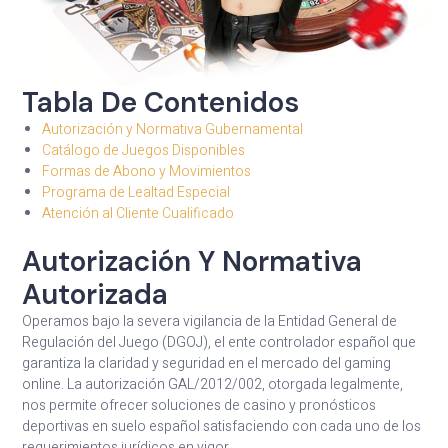
Tabla De Contenidos
Autorización y Normativa Gubernamental
Catálogo de Juegos Disponibles
Formas de Abono y Movimientos
Programa de Lealtad Especial
Atención al Cliente Cualificado
Autorización Y Normativa
Autorizada
Operamos bajo la severa vigilancia de la Entidad General de
Regulación del Juego (DGOJ), el ente controlador español que
garantiza la claridad y seguridad en el mercado del gaming
online. La autorización GAL/2012/002, otorgada legalmente,
nos permite ofrecer soluciones de casino y pronósticos
deportivas en suelo español satisfaciendo con cada uno de los
requerimientos jurídicos en vigor.