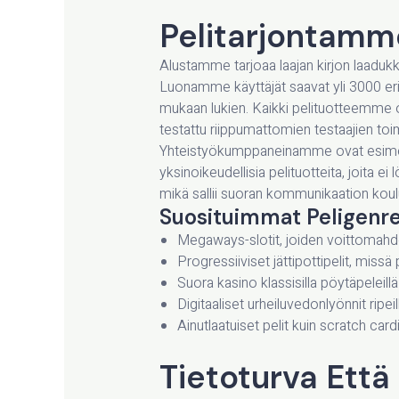
Pelitarjontamme
Alustamme tarjoaa laajan kirjon laadukk
Luonamme käyttäjät saavat yli 3000 eri
mukaan lukien. Kaikki pelituotteemme o
testattu riippumattomien testaajien toi
Yhteistyökumppaneinamme ovat esimerk
yksinoikeudellisia pelituotteita, joita 
mikä sallii suoran kommunikaation koulu
Suosituimmat Peligenr
Megaways-slotit, joiden voittomahdo
Progressiiviset jättipottipelit, missä 
Suora kasino klassisilla pöytäpeleillä
Digitaaliset urheiluvedonlyönnit ripeill
Ainutlaatuiset pelit kuin scratch car
Tietoturva Että 