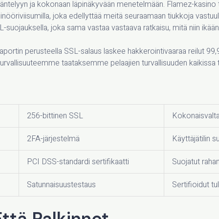
äntelyyn ja kokonaan läpinäkyvään menetelmään. Flamez-kasino t
inööriviisumilla, joka edellyttää meitä seuraamaan tiukkoja vastu
suojauksella, joka sama vastaa vastaava ratkaisu, mitä niin ikään
raportin perusteella SSL-salaus laskee hakkerointivaaraa reilut 99,
rvallisuuteemme taataksemme pelaajien turvallisuuden kaikissa t
256-bittinen SSL
Kokonaisvaltai
2FA-järjestelmä
Käyttäjätilin 
PCI DSS-standardi sertifikaatti
Suojatut rahan
Satunnaisuustestaus
Sertifioidut t
ttä Palkinnot