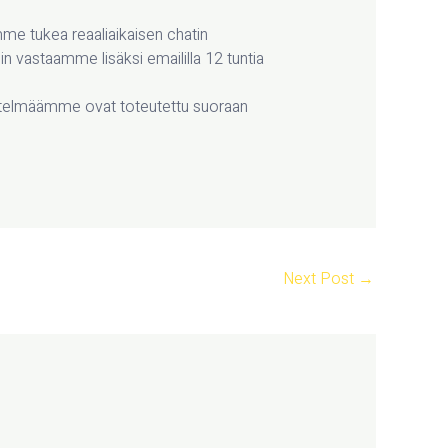
me tukea reaaliaikaisen chatin
n vastaamme lisäksi emaililla 12 tuntia
rjestelmäämme ovat toteutettu suoraan
Next Post
→