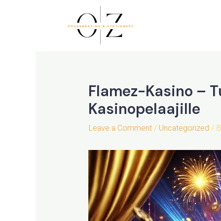
Skip
to
content
Flamez-Kasino – T
Kasinopelaajille
Leave a Comment
/
Uncategorized
/ 