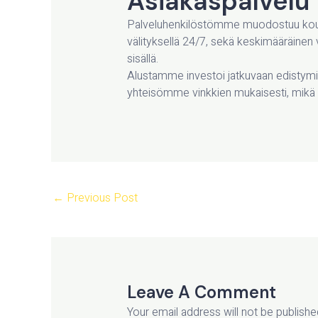
Asiakaspalvelu 
Palveluhenkilöstömme muodostuu koulute
välityksellä 24/7, sekä keskimääräinen 
sisällä.
Alustamme investoi jatkuvaan edistymise
yhteisömme vinkkien mukaisesti, mikä lu
←
Previous Post
Leave A Comment
Your email address will not be publishe