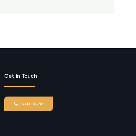
Get In Touch
CALL NOW