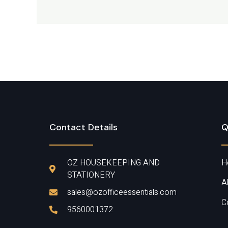
Contact Details
Q
OZ HOUSEKEEPING AND
H
STATIONERY
A
sales@ozofficeessentials.com
C
9560001372