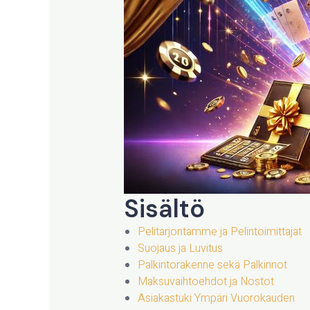
Sisältö
Pelitarjontamme ja Pelintoimittajat
Suojaus ja Luvitus
Palkintorakenne sekä Palkinnot
Maksuvaihtoehdot ja Nostot
Asiakastuki Ympäri Vuorokauden