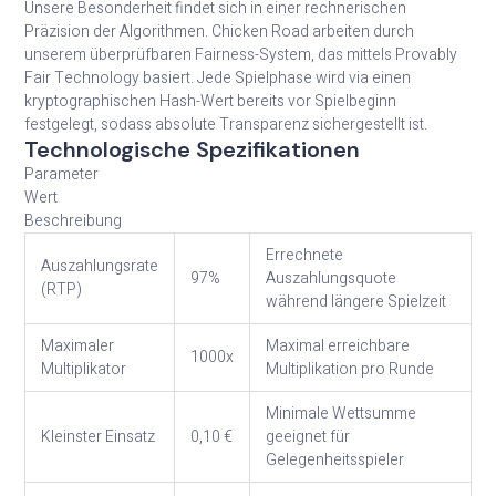
Unsere Besonderheit findet sich in einer rechnerischen
Präzision der Algorithmen. Chicken Road arbeiten durch
unserem überprüfbaren Fairness-System, das mittels Provably
Fair Technology basiert. Jede Spielphase wird via einen
kryptographischen Hash-Wert bereits vor Spielbeginn
festgelegt, sodass absolute Transparenz sichergestellt ist.
Technologische Spezifikationen
Parameter
Wert
Beschreibung
Errechnete
Auszahlungsrate
97%
Auszahlungsquote
(RTP)
während längere Spielzeit
Maximaler
Maximal erreichbare
1000x
Multiplikator
Multiplikation pro Runde
Minimale Wettsumme
Kleinster Einsatz
0,10 €
geeignet für
Gelegenheitsspieler