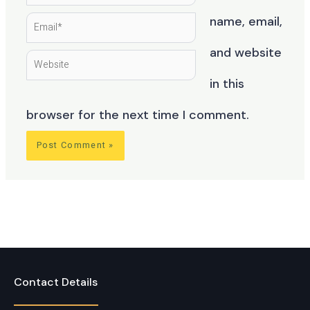
name, email,
Email*
and website
Website
in this
browser for the next time I comment.
Contact Details