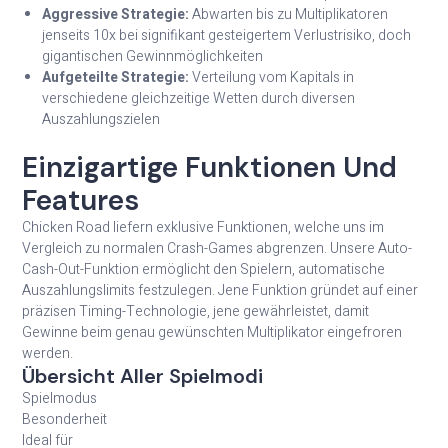
Aggressive Strategie:
Abwarten bis zu Multiplikatoren
jenseits 10x bei signifikant gesteigertem Verlustrisiko, doch
gigantischen Gewinnmöglichkeiten
Aufgeteilte Strategie:
Verteilung vom Kapitals in
verschiedene gleichzeitige Wetten durch diversen
Auszahlungszielen
Einzigartige Funktionen Und
Features
Chicken Road liefern exklusive Funktionen, welche uns im
Vergleich zu normalen Crash-Games abgrenzen. Unsere Auto-
Cash-Out-Funktion ermöglicht den Spielern, automatische
Auszahlungslimits festzulegen. Jene Funktion gründet auf einer
präzisen Timing-Technologie, jene gewährleistet, damit
Gewinne beim genau gewünschten Multiplikator eingefroren
werden.
Übersicht Aller Spielmodi
Spielmodus
Besonderheit
Ideal für