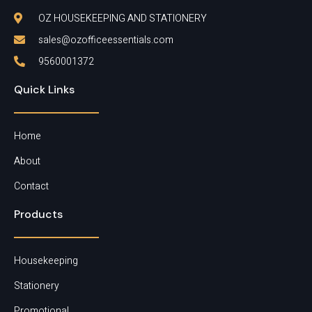
OZ HOUSEKEEPING AND STATIONERY
sales@ozofficeessentials.com
9560001372
Quick Links
Home
About
Contact
Products
Housekeeping
Stationery
Promotional