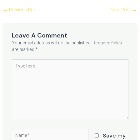
←
Previous Post
Next Post
→
Leave A Comment
Your email address will not be published.
Required fields
are marked
*
Type
here..
Name*
Save my