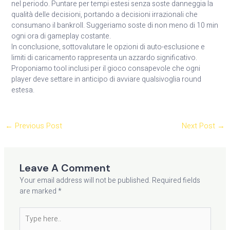
nel periodo. Puntare per tempi estesi senza soste danneggia la
qualità delle decisioni, portando a decisioni irrazionali che
consumano il bankroll. Suggeriamo soste di non meno di 10 min
ogni ora di gameplay costante.
In conclusione, sottovalutare le opzioni di auto-esclusione e
limiti di caricamento rappresenta un azzardo significativo.
Proponiamo tool inclusi per il gioco consapevole che ogni
player deve settare in anticipo di avviare qualsivoglia round
estesa.
←
Previous Post
Next Post
→
Leave A Comment
Your email address will not be published.
Required fields
are marked
*
Type