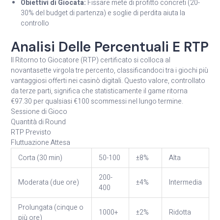
Obiettivi di Giocata:
Fissare mete di profitto concreti (20-
30% del budget di partenza) e soglie di perdita aiuta la
controllo
Analisi Delle Percentuali E RTP
Il Ritorno to Giocatore (RTP) certificato si colloca al
novantasette virgola tre percento, classificandoci tra i giochi più
vantaggiosi offerti nei casinò digitali. Questo valore, controllato
da terze parti, significa che statisticamente il game ritorna
€97.30 per qualsiasi €100 scommessi nel lungo termine.
Sessione di Gioco
Quantità di Round
RTP Previsto
Fluttuazione Attesa
Corta (30 min)
50-100
±8%
Alta
200-
Moderata (due ore)
±4%
Intermedia
400
Prolungata (cinque o
1000+
±2%
Ridotta
più ore)