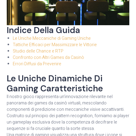
Indice Della Guida
Le Uniche Meccaniche di Gaming Uniche
Tattiche Efficaci per Massimizzare le Vittorie
Studio delle Chance e RTP
Confronto con Altri Games da Casinò
Errori Diffusi da Prevenire
Le Uniche Dinamiche Di
Gaming Caratteristiche
Il nostro gioco rappresenta un’innovazione rilevante nel
panorama dei games da casinò virtuali, mescolando
componenti di predizione con meccaniche visive accattivanti.
Costruito sul principio dei pattern recognition, forniamo ai player
un gameplay esclusiva dove la competenza di decifrare le
sequenze si fa cruciale quanto la sorte stessa.
Una matrice di gaming visualizza una struttura dove i icone si