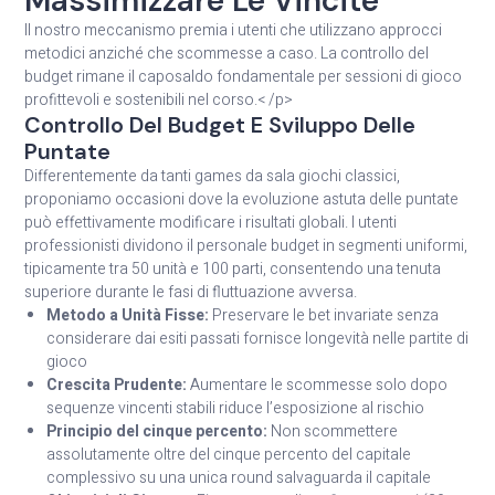
Massimizzare Le Vincite
Il nostro meccanismo premia i utenti che utilizzano approcci
metodici anziché che scommesse a caso. La controllo del
budget rimane il caposaldo fondamentale per sessioni di gioco
profittevoli e sostenibili nel corso.< /p>
Controllo Del Budget E Sviluppo Delle
Puntate
Differentemente da tanti games da sala giochi classici,
proponiamo occasioni dove la evoluzione astuta delle puntate
può effettivamente modificare i risultati globali. I utenti
professionisti dividono il personale budget in segmenti uniformi,
tipicamente tra 50 unità e 100 parti, consentendo una tenuta
superiore durante le fasi di fluttuazione avversa.
Metodo a Unità Fisse:
Preservare le bet invariate senza
considerare dai esiti passati fornisce longevità nelle partite di
gioco
Crescita Prudente:
Aumentare le scommesse solo dopo
sequenze vincenti stabili riduce l’esposizione al rischio
Principio del cinque percento:
Non scommettere
assolutamente oltre del cinque percento del capitale
complessivo su una unica round salvaguarda il capitale