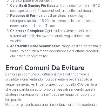
fondate sui pattern osservabili.
Celerità di Gaming Più Elevata:
Concludiamo mani in 8-12
sec rispetto a i 45-60 secondi della roulette tradizionale
Percorso di Formazione Semplice:
I nuovi player
ottengono abilità in 15-20 min invece delle ore richieste
necessarie per il poker Texas
Chiarezza Completa:
Ogni risultato viene prodotto da
sistemi validabili, rimuovendo qualsivoglia dubbio sulla
validità
Adattabilità delle Scommesse:
Range da dieci centesimi a
500 euro per unica mano accomoda sia dilettanti giocatori
che grandi scommettitori
Errori Comuni Da Evitare
L’errore più comune più diffuso si trova nel rincorrere le
sconfitte incrementando notevolmente le bet in seguito a
sequenze negative. Il nostro specifico modello RNG certifica
che ogni partita sia autonomo dai passati, rendendo questa
strategia numericamente inefficace nel lungo periodo arco
temporale.
Numerosi player trascurano l’importanza di partite contenute