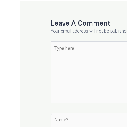
Leave A Comment
Your email address will not be publishe
Type
here..
Name*