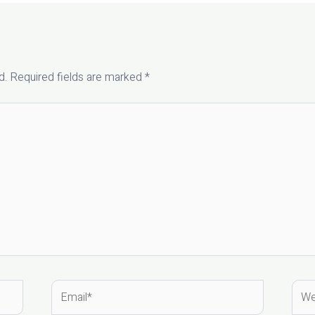
d.
Required fields are marked
*
Email*
Web