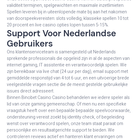
validiteit termijnen, spelgewichten en maximale inzetlimieten.
Spellen leveren bij in uiteenlopende mate bij aan het nakomen
van doorspeekvereisten: slots volledig, klassieke spellen 10 tot
20 procent en live casino opties lopen tussen 5-15%.
Support Voor Nederlandse
Gebruikers
Ons klantenserviceteam is samengesteld uit Nederlands
sprekende professionals die opgeleid zijn in al de aspecten van
internet gaming, IT assistentie en verantwoordelijk spelen. We
zijn bereikbaar via live chat (24 uur per dag), email support met
gemiddelde responstijd van 4 tot 6 uur, en een uitvoerige brede
veelgestelde vragen sectie die de meest gestelde gebruikelijke
issues direct adresseert.
Binnen Binobet Casino Casino behandelen we iedere speler als
lid van onze gaming gemeenschap. Of men nu een specifieke
vraagstuk heeft over een bepaalde bepaalde speelvoorwaarde,
ondersteuning vereist zoekt bij identity check, of begeleiding
wenst over verantwoord spelen, onze team staat paraat om
persoonlijke en resultaatgerichte support te bieden. We
controleren reviews actief en hanteren klant ervaringen om