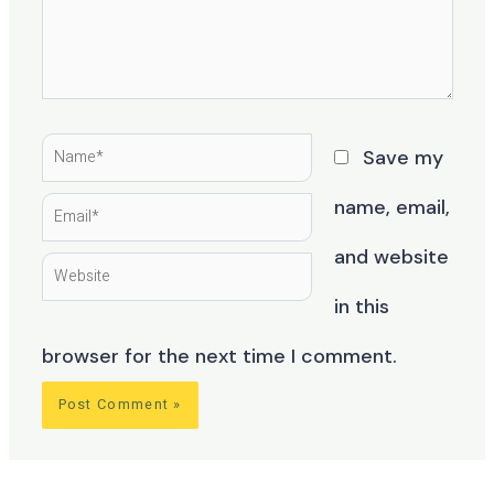
Name*
Save my
name, email,
Email*
and website
Website
in this
browser for the next time I comment.