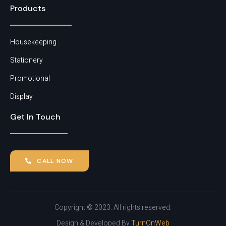
Products
Housekeeping
Stationery
Promotional
Display
Get In Touch
CALL NOW
Copyright © 2023. All rights reserved.
Design & Developed By
TurnOnWeb