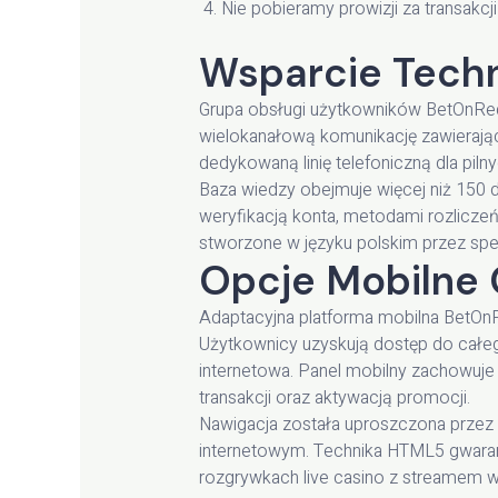
Nie pobieramy prowizji za transak
Wsparcie Techn
Grupa obsługi użytkowników BetOnRed
wielokanałową komunikację zawierając
dedykowaną linię telefoniczną dla pilny
Baza wiedzy obejmuje więcej niż 150 
weryfikacją konta, metodami rozlicze
stworzone w języku polskim przez sp
Opcje Mobilne 
Adaptacyjna platforma mobilna BetOn
Użytkownicy uzyskują dostęp do całego
internetowa. Panel mobilny zachowuje
transakcji oraz aktywacją promocji.
Nawigacja została uproszczona przez 
internetowym. Technika HTML5 gwarantu
rozgrywkach live casino z streamem w