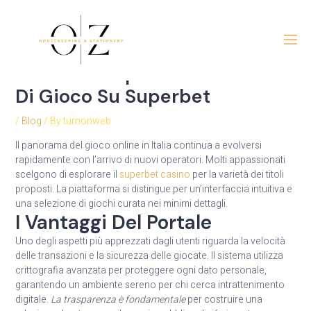
Skip
to
content
Analisi Completa Dell’offerta
Di Gioco Su Superbet
/
Blog
/ By
turnonweb
Il panorama del gioco online in Italia continua a evolversi
rapidamente con l’arrivo di nuovi operatori. Molti appassionati
scelgono di esplorare il
superbet casino
per la varietà dei titoli
proposti. La piattaforma si distingue per un’interfaccia intuitiva e
una selezione di giochi curata nei minimi dettagli.
I Vantaggi Del Portale
Uno degli aspetti più apprezzati dagli utenti riguarda la velocità
delle transazioni e la sicurezza delle giocate. Il sistema utilizza
crittografia avanzata per proteggere ogni dato personale,
garantendo un ambiente sereno per chi cerca intrattenimento
digitale.
La trasparenza è fondamentale
per costruire una