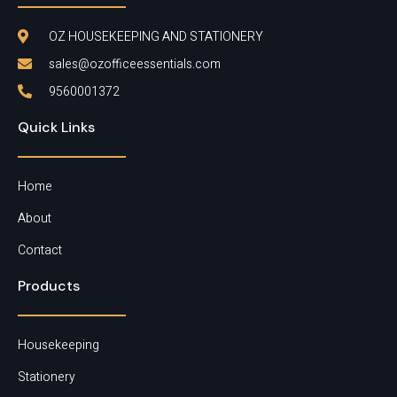
OZ HOUSEKEEPING AND STATIONERY
sales@ozofficeessentials.com
9560001372
Quick Links
Home
About
Contact
Products
Housekeeping
Stationery