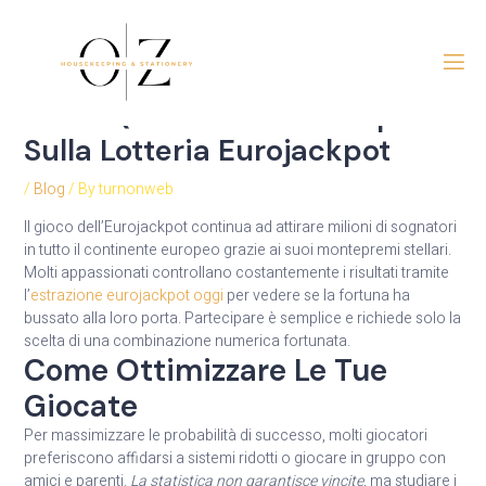
Skip
to
content
Tutto Quello Che Devi Sapere
Sulla Lotteria Eurojackpot
/
Blog
/ By
turnonweb
Il gioco dell’Eurojackpot continua ad attirare milioni di sognatori
in tutto il continente europeo grazie ai suoi montepremi stellari.
Molti appassionati controllano costantemente i risultati tramite
l’
estrazione eurojackpot oggi
per vedere se la fortuna ha
bussato alla loro porta. Partecipare è semplice e richiede solo la
scelta di una combinazione numerica fortunata.
Come Ottimizzare Le Tue
Giocate
Per massimizzare le probabilità di successo, molti giocatori
preferiscono affidarsi a sistemi ridotti o giocare in gruppo con
amici e parenti.
La statistica non garantisce vincite
, ma studiare i