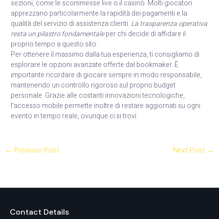
sezioni, come le scommesse live o il casinò. Molti giocatori
apprezzano particolarmente la rapidità dei pagamenti e la
qualità del servizio di assistenza clienti.
La trasparenza operativa
resta un pilastro fondamentale
per chi decide di affidare il
proprio tempo a questo sito.
Per ottenere il massimo dalla tua esperienza, ti consigliamo di
esplorare le opzioni avanzate offerte dal bookmaker. È
importante ricordare di giocare sempre in modo responsabile,
mantenendo un controllo rigoroso sul proprio budget
personale. Grazie alle costanti innovazioni tecnologiche,
l’accesso mobile permette inoltre di restare aggiornati su ogni
evento in tempo reale, ovunque ci si trovi.
←
Previous Post
Next Post
→
Contact Details