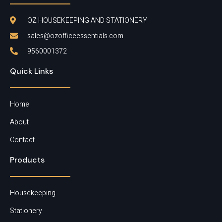
OZ HOUSEKEEPING AND STATIONERY
sales@ozofficeessentials.com
9560001372
Quick Links
Home
About
Contact
Products
Housekeeping
Stationery