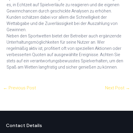
es, in Echtzeit auf Spielverläufe zu reagieren und die eigenen
Gewinnchancen durch geschickte Analysen zu erhöhen.
Kunden schätzen dabei vor allem die Schnelligkeit der
Wettabgabe und die Zuverlässigkeit bei der Auszahlung von
Gewinnen.
Neben den Sportwetten bietet der Betreiber auch ergänzende
Unterhaltungsmöglichkeiten für seine Nutzer an. Wer
regelmäßig aktiv ist, profitiert oft von speziellen Aktionen oder
verbesserten Quoten auf ausgewählte Ereignisse. Achten Sie
stets auf ein verantwortungsbewusstes Spielverhalten, um den
Spaß am Wetten langfristig und sicher genießen zu können.
←
Previous Post
Next Post
→
Contact Details