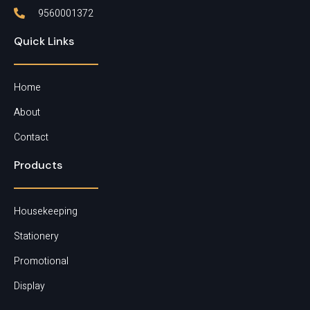
9560001372
Quick Links
Home
About
Contact
Products
Housekeeping
Stationery
Promotional
Display