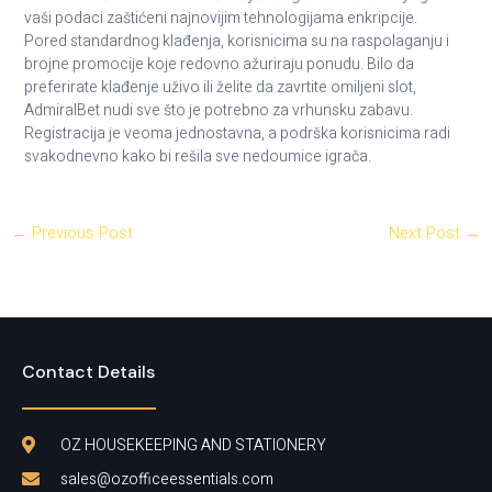
vaši podaci zaštićeni najnovijim tehnologijama enkripcije.
Pored standardnog klađenja, korisnicima su na raspolaganju i
brojne promocije koje redovno ažuriraju ponudu. Bilo da
preferirate klađenje uživo ili želite da zavrtite omiljeni slot,
AdmiralBet nudi sve što je potrebno za vrhunsku zabavu.
Registracija je veoma jednostavna, a podrška korisnicima radi
svakodnevno kako bi rešila sve nedoumice igrača.
←
Previous Post
Next Post
→
Contact Details
OZ HOUSEKEEPING AND STATIONERY
sales@ozofficeessentials.com