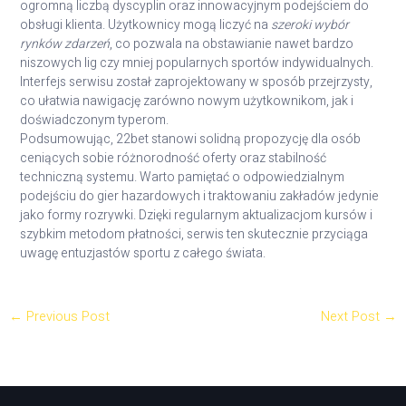
ogromną liczbą dyscyplin oraz innowacyjnym podejściem do
obsługi klienta. Użytkownicy mogą liczyć na
szeroki wybór
rynków zdarzeń
, co pozwala na obstawianie nawet bardzo
niszowych lig czy mniej popularnych sportów indywidualnych.
Interfejs serwisu został zaprojektowany w sposób przejrzysty,
co ułatwia nawigację zarówno nowym użytkownikom, jak i
doświadczonym typerom.
Podsumowując, 22bet stanowi solidną propozycję dla osób
ceniących sobie różnorodność oferty oraz stabilność
techniczną systemu. Warto pamiętać o odpowiedzialnym
podejściu do gier hazardowych i traktowaniu zakładów jedynie
jako formy rozrywki. Dzięki regularnym aktualizacjom kursów i
szybkim metodom płatności, serwis ten skutecznie przyciąga
uwagę entuzjastów sportu z całego świata.
←
Previous Post
Next Post
→