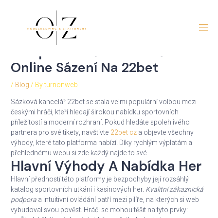
Skip
to
content
Kompletní Průvodce Světem
Online Sázení Na 22bet
/
Blog
/ By
turnonweb
Sázková kancelář 22bet se stala velmi populární volbou mezi
českými hráči, kteří hledají širokou nabídku sportovních
příležitostí a moderní rozhraní. Pokud hledáte spolehlivého
partnera pro své tikety, navštivte
22bet cz
a objevte všechny
výhody, které tato platforma nabízí. Díky rychlým výplatám a
přehlednému webu si zde každý najde to své.
Hlavní Výhody A Nabídka Her
Hlavní předností této platformy je bezpochyby její rozsáhlý
katalog sportovních utkání i kasinových her.
Kvalitní zákaznická
podpora
a intuitivní ovládání patří mezi pilíře, na kterých si web
vybudoval svou pověst. Hráči se mohou těšit na tyto prvky: